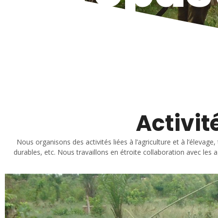
Activi
Nous organisons des activités liées à l’agriculture et à l’élevage
durables, etc. Nous travaillons en étroite collaboration avec les a