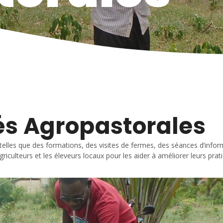
tés Agropastorales
, telles que des formations, des visites de fermes, des séances d’infor
griculteurs et les éleveurs locaux pour les aider à améliorer leurs prati