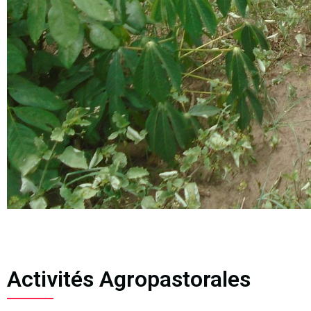
Activités Agropastorales