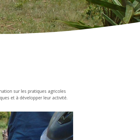
mation sur les pratiques agricoles
ques et à développer leur activité.