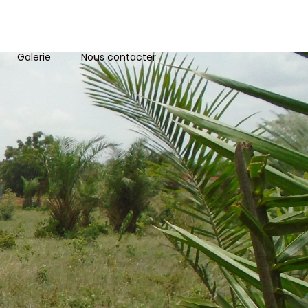
Galerie
Nous contacter