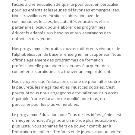
l’accès à une éducation de qualité pour tous, en particulier
pour les enfants et les jeunes défavorisés et marginalisés.
Nous travaillons en étroite collaboration avec les
communautés locales, les autorités éducatives et les
partenaires locaux pour élaborer des programmes
éducatifs adaptés aux besoins et aux aspirations des
enfants et des jeunes.
Nos programmes éducatifs couvrent différents niveaux, de
l’alphabétisation de base à l’enseignement supérieur. Nous
offrons également des programmes de formation
professionnelle pour aider les jeunes à acquérir des
compétences pratiques et à trouver un emploi décent.
Nous croyons que l’éducation est une clé pour lutter contre
la pauvreté, les inégalités et les injustices sociales. C’est
pourquoi nous nous engageons à travailler pour un accès
équitable à une éducation de qualité pour tous, en
particulier pour les plus vulnérables.
Le programme Education pour Tous de Les idées génies est
un moyen concret d’agir pour un monde plus équitable et
plus juste. Nous sommes fiers de pouvoir contribuer à
l’éducation de milliers d’enfants et de jeunes chaque année,