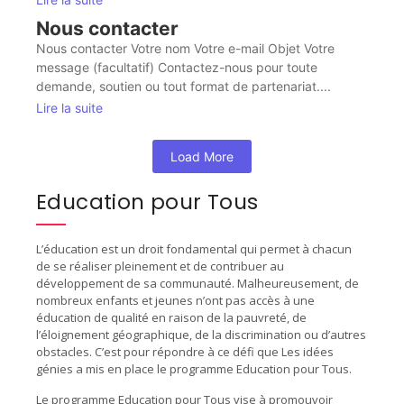
Nous contacter
Nous contacter Votre nom Votre e-mail Objet Votre
message (facultatif) Contactez-nous pour toute
demande, soutien ou tout format de partenariat....
Lire la suite
Load More
Education pour Tous
L’éducation est un droit fondamental qui permet à chacun
de se réaliser pleinement et de contribuer au
développement de sa communauté. Malheureusement, de
nombreux enfants et jeunes n’ont pas accès à une
éducation de qualité en raison de la pauvreté, de
l’éloignement géographique, de la discrimination ou d’autres
obstacles. C’est pour répondre à ce défi que Les idées
génies a mis en place le programme Education pour Tous.
Le programme Education pour Tous vise à promouvoir