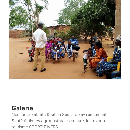
Galerie
Noel pour Enfants Soutien Scolaire Environnement
Santé Activités agropastorales culture, loisirs,art et
tourisme SPORT DIVERS