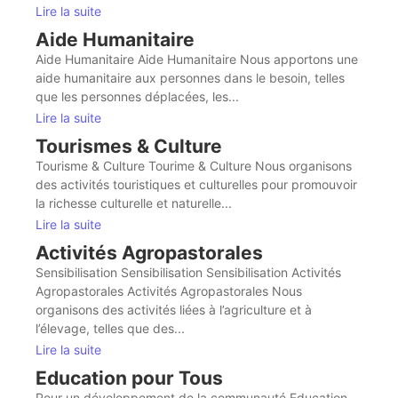
Lire la suite
Aide Humanitaire
Aide Humanitaire Aide Humanitaire Nous apportons une
aide humanitaire aux personnes dans le besoin, telles
que les personnes déplacées, les...
Lire la suite
Tourismes & Culture
Tourisme & Culture Tourime & Culture Nous organisons
des activités touristiques et culturelles pour promouvoir
la richesse culturelle et naturelle...
Lire la suite
Activités Agropastorales
Sensibilisation Sensibilisation Sensibilisation Activités
Agropastorales Activités Agropastorales Nous
organisons des activités liées à l’agriculture et à
l’élevage, telles que des...
Lire la suite
Education pour Tous
Pour un développement de la communauté Education