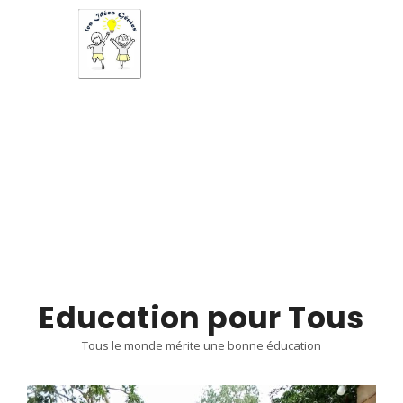
Pour un développement de la communauté
Education pour
tous
Education pour Tous
Tous le monde mérite une bonne éducation