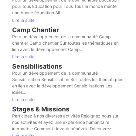
pour tous Education pour Tous Tous le monde mérite
une bonne éducation All...
Lire la suite
Camp Chantier
Pour un développement de la communauté Camp
chantier Camp chantier Sur toutes les thématiques en
lien avec le développement Camp...
Lire la suite
Sensibilisations
Pour un développement de la communauté
Sensibilisation Sensibilisation Sur toutes les thématiques
en lien avec le développement Sensibilisations Les
idées...
Lire la suite
Stages & Missions
Participez à nos diverses activités Rejoignez nous sur
nos activités et ayez une expérience humanitaire
incroyable Comment devenir bénévole Découvrez...
Lire la suite